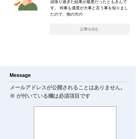
頑張り過ぎた結果が最悪だったともきんで
す。 何事も適度が大事と言う事を知りまし
たので、他の方の
記事を読む
Message
メールアドレスが公開されることはありません。
※
が付いている欄は必須項目です