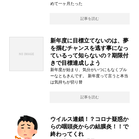
めて一ヶ月たった
記事を読む
新年度に目標立てないのは、夢
を掴むチャンスを逃す事になっ
ているって知らないの？期限付
きで目標達成しよう
新年度が始まり、気分がいつにもなくブル
ーなともきんです。 新年度って言うと本当
は気持ちが切り替
記事を読む
ウイルス連鎖！？コロナ疑惑か
らの咽頭炎からの結膜炎！！で
終わってくれ