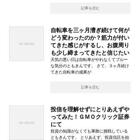
記事を読む
自転車を三ヶ月漕ぎ続けて何が
どう変わったのか？筋力が付い
てきた感じがするし、お腹周り
も少し締まってきたと信じたい
天気の悪い日は自転車がやれなくてブルー
な気分のともきんです。 さて、３ヶ月続け
てきた自転車の成果が
記事を読む
投信を理解せずにとりあえずや
ってみた！ＧＭＯクリック証券
にて
投資の知識がなくても果敢に挑戦している
ともきんです。 とりあえず、投資信託を始