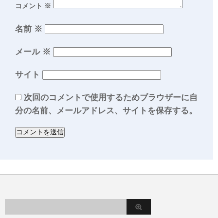
コメント
※
名前
※
メール
※
サイト
次回のコメントで使用するためブラウザーに自
分の名前、メールアドレス、サイトを保存する。