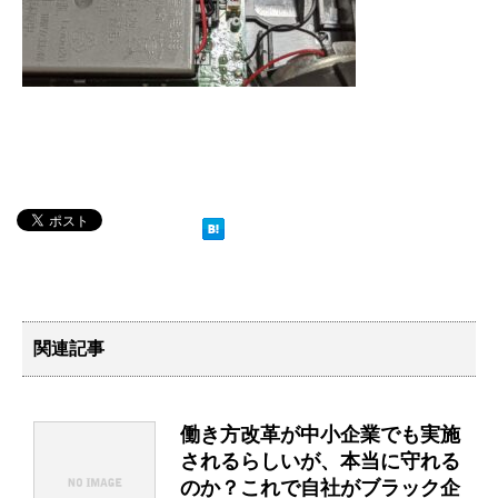
関連記事
働き方改革が中小企業でも実施
されるらしいが、本当に守れる
のか？これで自社がブラック企