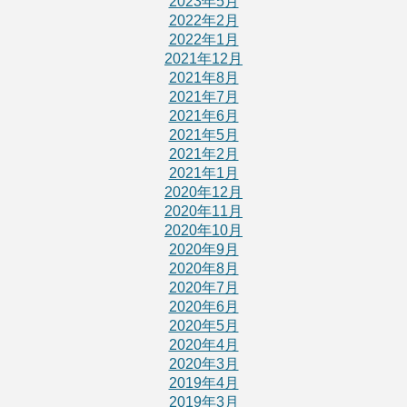
2023年5月
2022年2月
2022年1月
2021年12月
2021年8月
2021年7月
2021年6月
2021年5月
2021年2月
2021年1月
2020年12月
2020年11月
2020年10月
2020年9月
2020年8月
2020年7月
2020年6月
2020年5月
2020年4月
2020年3月
2019年4月
2019年3月