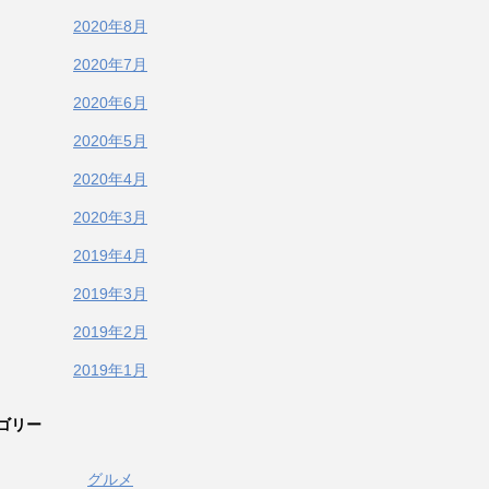
2020年8月
2020年7月
2020年6月
2020年5月
2020年4月
2020年3月
2019年4月
2019年3月
2019年2月
2019年1月
ゴリー
グルメ