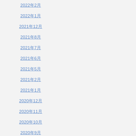
2022年2月
2022年1月
2021年12月
2021年8月
2021年7月
2021年6月
2021年5月
2021年2月
2021年1月
2020年12月
2020年11月
2020年10月
2020年9月