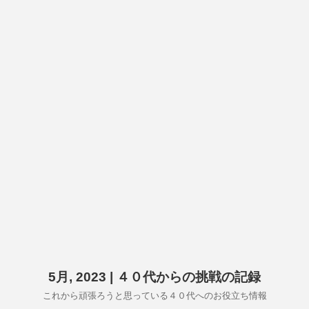
5月, 2023 | ４０代からの挑戦の記録
これから頑張ろうと思っている４０代へのお役立ち情報