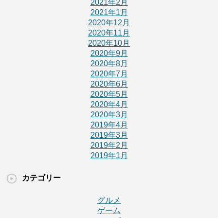
2021年2月
2021年1月
2020年12月
2020年11月
2020年10月
2020年9月
2020年8月
2020年7月
2020年6月
2020年5月
2020年4月
2020年3月
2019年4月
2019年3月
2019年2月
2019年1月
カテゴリー
グルメ
ゲーム