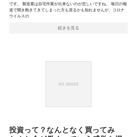
です。 製造業は自宅作業が出来ないのが悲しいですね。 毎日の報
道で聞き飽きてきてしまった方も居るかも知れませんが、コロナ
ウイルスの
続きを見る
投資って？なんとなく買ってみ