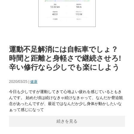
運動不足解消には自転車でしょ？
時間と距離と身軽さで継続させろ!
辛い修行なら少しでも楽にしよう
2020/03/25 |
健康
今日も少しですが運動してきて心地よい疲れを感じているともき
んです。 始めた頃は続けなきゃ続けなきゃって、なんだか脅迫観
念があったんですが、最近ではなんだか少し身体が動かしたいな
ぁって感じになって
続きを見る