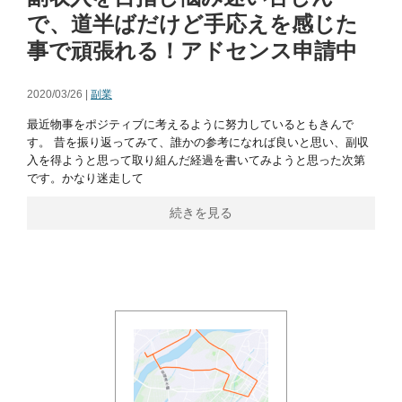
で、道半ばだけど手応えを感じた
事で頑張れる！アドセンス申請中
2020/03/26 |
副業
最近物事をポジティブに考えるように努力しているともきんで
す。 昔を振り返ってみて、誰かの参考になれば良いと思い、副収
入を得ようと思って取り組んだ経過を書いてみようと思った次第
です。かなり迷走して
続きを見る