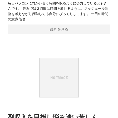
毎日パソコンに向かい合う時間を取るように努力しているともき
んです。 最近では２時間は時間を取れるように、スケジュール調
整を考えながら行動してる自分にびっくりしてます。 一日の時間
の意識 皆さ
続きを見る
副収入を目指し悩み迷い苦しん