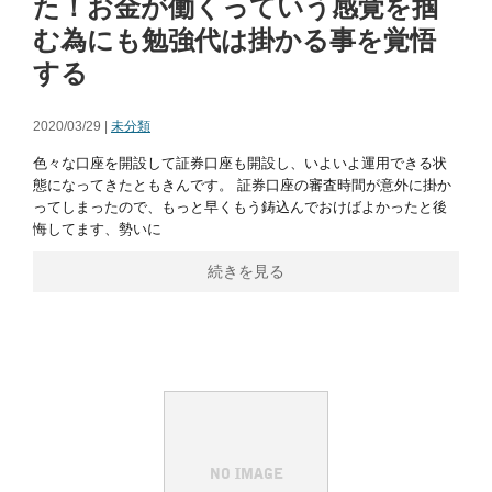
た！お金が働くっていう感覚を掴
む為にも勉強代は掛かる事を覚悟
する
2020/03/29 |
未分類
色々な口座を開設して証券口座も開設し、いよいよ運用できる状
態になってきたともきんです。 証券口座の審査時間が意外に掛か
ってしまったので、もっと早くもう鋳込んでおけばよかったと後
悔してます、勢いに
続きを見る