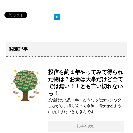
関連記事
投信を約１年やってみて得られ
た物は？お金は大事だけど全て
では無い！！とも言い切れない
っ！
投信始めて約１年！どうなったかワクワク
しながら、振り返って今後に活かせるよう
に頑張りたいともきんです
記事を読む