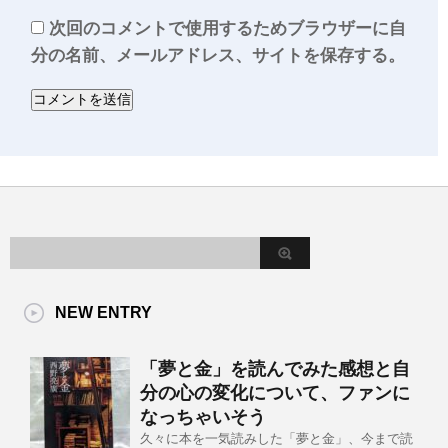
次回のコメントで使用するためブラウザーに自
分の名前、メールアドレス、サイトを保存する。
NEW ENTRY
「夢と金」を読んでみた感想と自
分の心の変化について、ファンに
なっちゃいそう
久々に本を一気読みした「夢と金」、今まで読