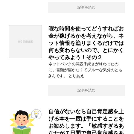
記事を読む
暇な時間を使ってどうすればお
金が稼げるかを考えながら、ネ
ット情報を漁りまくるだけでは
何も変わらないので、とにかく
やってみよう！その２
ネットバンクの開設手続きが終わったの
に、書類が届かなくてブルーな気分のとも
きんです。 とりあえ
記事を読む
自信がないなら自己肯定感を上
げる本を一度は手にすることを
お勧めします。「敏感すぎるあ
なたが７日間で自己肯定感をあ