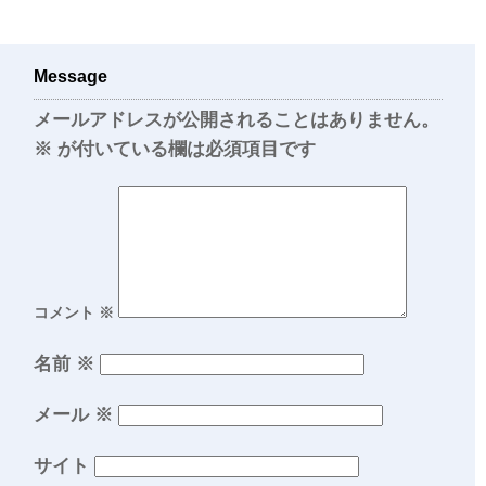
Message
メールアドレスが公開されることはありません。
※
が付いている欄は必須項目です
コメント
※
名前
※
メール
※
サイト