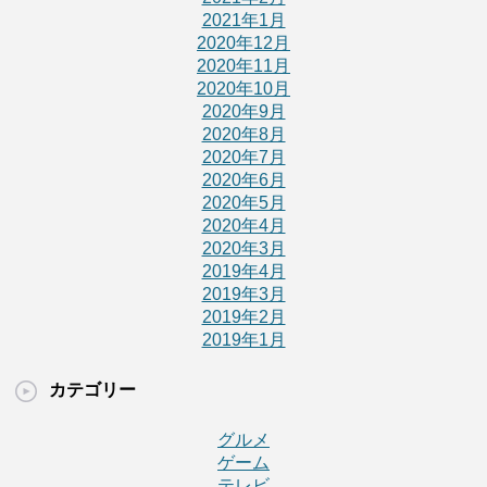
2021年1月
2020年12月
2020年11月
2020年10月
2020年9月
2020年8月
2020年7月
2020年6月
2020年5月
2020年4月
2020年3月
2019年4月
2019年3月
2019年2月
2019年1月
カテゴリー
グルメ
ゲーム
テレビ