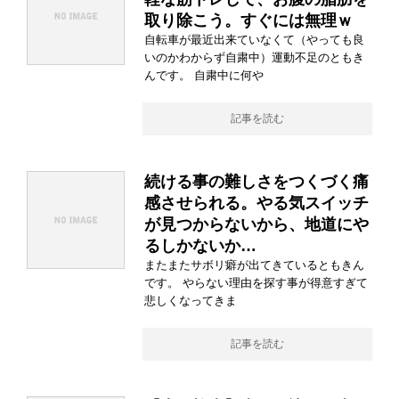
取り除こう。すぐには無理ｗ
自転車が最近出来ていなくて（やっても良
いのかわからず自粛中）運動不足のともき
んです。 自粛中に何や
記事を読む
続ける事の難しさをつくづく痛
感させられる。やる気スイッチ
が見つからないから、地道にや
るしかないか…
またまたサボリ癖が出てきているともきん
です。 やらない理由を探す事が得意すぎて
悲しくなってきま
記事を読む