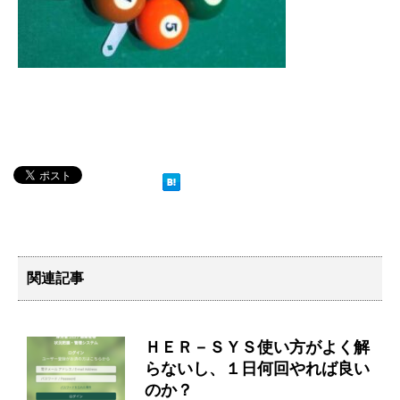
関連記事
ＨＥＲ－ＳＹＳ使い方がよく解
らないし、１日何回やれば良い
のか？