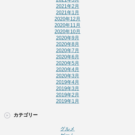
2021年2月
2021年1月
2020年12月
2020年11月
2020年10月
2020年9月
2020年8月
2020年7月
2020年6月
2020年5月
2020年4月
2020年3月
2019年4月
2019年3月
2019年2月
2019年1月
カテゴリー
グルメ