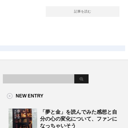
記事を読む
NEW ENTRY
「夢と金」を読んでみた感想と自
分の心の変化について、ファンに
なっちゃいそう