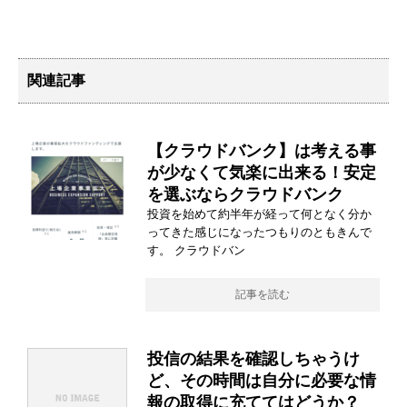
関連記事
【クラウドバンク】は考える事
が少なくて気楽に出来る！安定
を選ぶならクラウドバンク
投資を始めて約半年が経って何となく分か
ってきた感じになったつもりのともきんで
す。 クラウドバン
記事を読む
投信の結果を確認しちゃうけ
ど、その時間は自分に必要な情
報の取得に充ててはどうか？