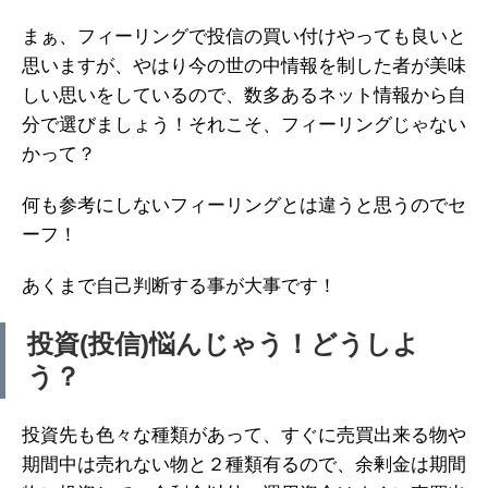
まぁ、フィーリングで投信の買い付けやっても良いと
思いますが、やはり今の世の中情報を制した者が美味
しい思いをしているので、数多あるネット情報から自
分で選びましょう！それこそ、フィーリングじゃない
かって？
何も参考にしないフィーリングとは違うと思うのでセ
ーフ！
あくまで自己判断する事が大事です！
投資(投信)悩んじゃう！どうしよ
う？
投資先も色々な種類があって、すぐに売買出来る物や
期間中は売れない物と２種類有るので、余剰金は期間