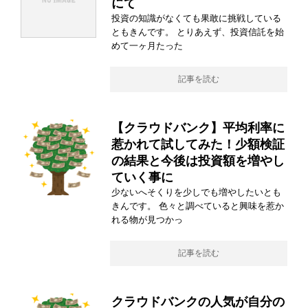
にて
投資の知識がなくても果敢に挑戦している
ともきんです。 とりあえず、投資信託を始
めて一ヶ月たった
記事を読む
【クラウドバンク】平均利率に
惹かれて試してみた！少額検証
の結果と今後は投資額を増やし
ていく事に
少ないへそくりを少しでも増やしたいとも
きんです。 色々と調べていると興味を惹か
れる物が見つかっ
記事を読む
クラウドバンクの人気が自分の