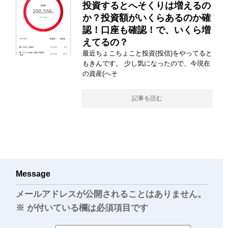
投資するとへそくりは増えるの
か？投資額がいくらあるのか確
認！口座も確認！で、いくら増
えてるの？
最近ちょこちょこと投資(投信)をやってると
もきんです。 少し気になったので、今現在
の資産(へそ
記事を読む
Message
メールアドレスが公開されることはありません。
※
が付いている欄は必須項目です