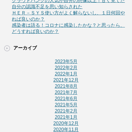
クラウドバンクの人気が自分の想像以上！甘く見てた
自分の認識不足を思い知らされた
ＨＥＲ－ＳＹＳ使い方がよく解らないし、１日何回や
れば良いのか？
感染者は語る！コロナに感染したかな？と思ったら、
どうすれば良いのか？
アーカイブ
2023年5月
2022年2月
2022年1月
2021年12月
2021年8月
2021年7月
2021年6月
2021年5月
2021年2月
2021年1月
2020年12月
2020年11月