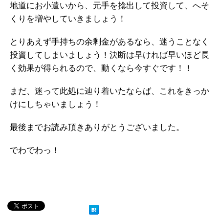
地道にお小遣いから、元手を捻出して投資して、へそ
くりを増やしていきましょう！
とりあえず手持ちの余剰金があるなら、迷うことなく
投資してしまいましょう！決断は早ければ早いほど長
く効果が得られるので、動くなら今すぐです！！
まだ、迷って此処に辿り着いたならば、これをきっか
けにしちゃいましょう！
最後までお読み頂きありがとうございました。
でわでわっ！