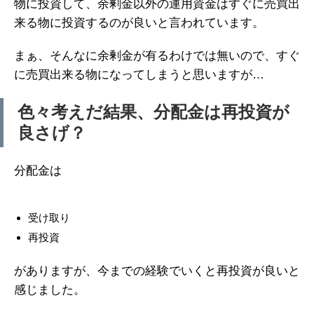
物に投資して、余剰金以外の運用資金はすぐに売買出
来る物に投資するのが良いと言われています。
まぁ、そんなに余剰金が有るわけでは無いので、すぐ
に売買出来る物になってしまうと思いますが…
色々考えだ結果、分配金は再投資が
良さげ？
分配金は
受け取り
再投資
がありますが、今までの経験でいくと再投資が良いと
感じました。