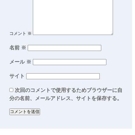
コメント
※
名前
※
メール
※
サイト
次回のコメントで使用するためブラウザーに自
分の名前、メールアドレス、サイトを保存する。