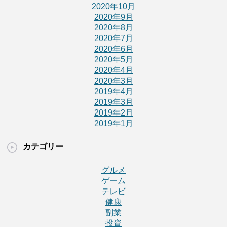
2020年10月
2020年9月
2020年8月
2020年7月
2020年6月
2020年5月
2020年4月
2020年3月
2019年4月
2019年3月
2019年2月
2019年1月
カテゴリー
グルメ
ゲーム
テレビ
健康
副業
投資