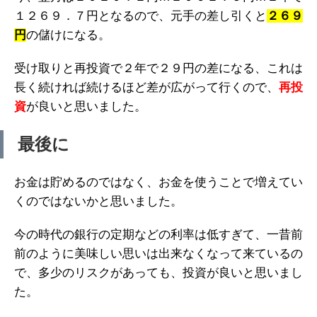
１２６９．７円となるので、元手の差し引くと
２６９
円
の儲けになる。
受け取りと再投資で２年で２９円の差になる、これは
長く続ければ続けるほど差が広がって行くので、
再投
資
が良いと思いました。
最後に
お金は貯めるのではなく、お金を使うことで増えてい
くのではないかと思いました。
今の時代の銀行の定期などの利率は低すぎて、一昔前
前のように美味しい思いは出来なくなって来ているの
で、多少のリスクがあっても、投資が良いと思いまし
た。