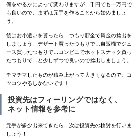
何をやるかによって変わりますが、千円でも一万円で
も良いので、まずは元手を作ることから始めましょ
う。
後はお小遣いを貰ったら、つもり貯金で資金の捻出を
しましょう。デザート買ったつもりで…自販機でジュ
ース買ったつもりで…コンビニでホットスナック買っ
たつもりで…と少しずつで良いので捻出しましょう。
チマチマしたものが積み上がって大きくなるので、コ
ツコツやるしかないです！
投資先はフィーリングではなく、
ネット情報を参考に
元手が多少出来てきたら、次は投資先の検討を行いま
しょう！