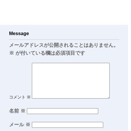
Message
メールアドレスが公開されることはありません。
※
が付いている欄は必須項目です
コメント
※
名前
※
メール
※