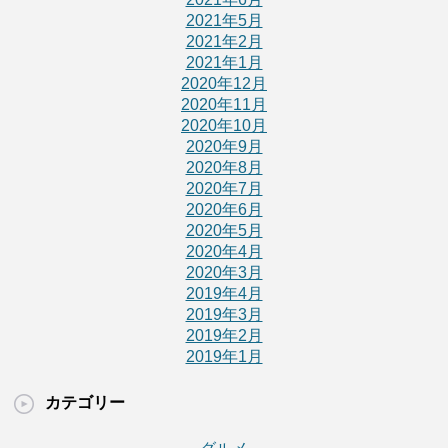
2021年5月
2021年2月
2021年1月
2020年12月
2020年11月
2020年10月
2020年9月
2020年8月
2020年7月
2020年6月
2020年5月
2020年4月
2020年3月
2019年4月
2019年3月
2019年2月
2019年1月
カテゴリー