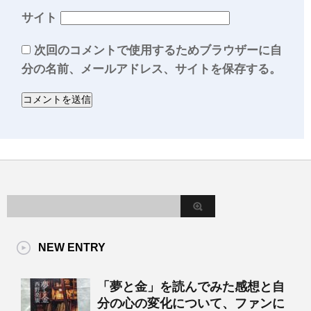
サイト
次回のコメントで使用するためブラウザーに自
分の名前、メールアドレス、サイトを保存する。
NEW ENTRY
「夢と金」を読んでみた感想と自
分の心の変化について、ファンに