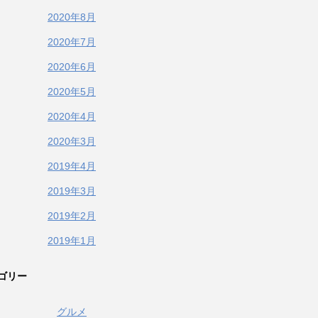
2020年8月
2020年7月
2020年6月
2020年5月
2020年4月
2020年3月
2019年4月
2019年3月
2019年2月
2019年1月
ゴリー
グルメ