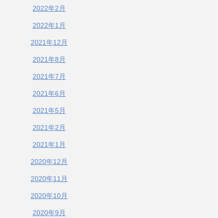
2022年2月
2022年1月
2021年12月
2021年8月
2021年7月
2021年6月
2021年5月
2021年2月
2021年1月
2020年12月
2020年11月
2020年10月
2020年9月