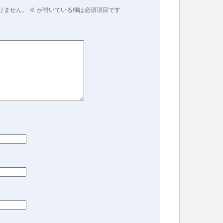
りません。
※
が付いている欄は必須項目です