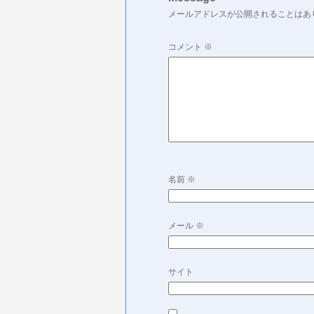
メールアドレスが公開されることはあ
コメント
※
名前
※
メール
※
サイト