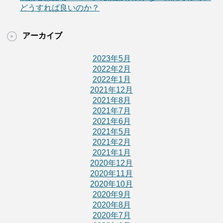
どうすれば良いのか？
アーカイブ
2023年5月
2022年2月
2022年1月
2021年12月
2021年8月
2021年7月
2021年6月
2021年5月
2021年2月
2021年1月
2020年12月
2020年11月
2020年10月
2020年9月
2020年8月
2020年7月