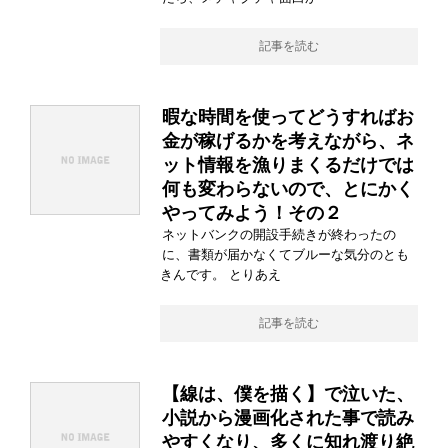
記事を読む
暇な時間を使ってどうすればお
金が稼げるかを考えながら、ネ
ット情報を漁りまくるだけでは
何も変わらないので、とにかく
やってみよう！その２
ネットバンクの開設手続きが終わったの
に、書類が届かなくてブルーな気分のとも
きんです。 とりあえ
記事を読む
【線は、僕を描く】で泣いた、
小説から漫画化された事で読み
やすくなり、多くに知れ渡り絶