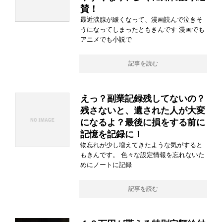
賛！
最近涙腺が緩くなって、漫画読んで泣きそ
うになってしまったともきんです 漫画でも
アニメでも小説で
記事を読む
えっ？副業記録残してないの？
残さないと、遺された人が大変
になるよ？最後に損をする前に
記憶を記録に！
物忘れが少し増えてきたような気がすると
もきんです。 色々な設定情報を忘れないた
めにノートに記録
記事を読む