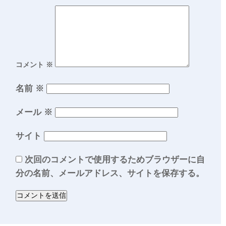
コメント
※
名前
※
メール
※
サイト
次回のコメントで使用するためブラウザーに自
分の名前、メールアドレス、サイトを保存する。