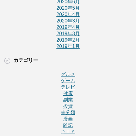
2020年6月
2020年5月
2020年4月
2020年3月
2019年4月
2019年3月
2019年2月
2019年1月
カテゴリー
グルメ
ゲーム
テレビ
健康
副業
投資
未分類
漫画
雑記
ＤＩＹ