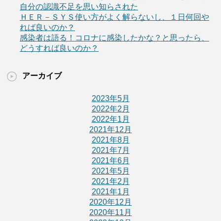
自分の認識不足を思い知らされた
ＨＥＲ－ＳＹＳ使い方がよく解らないし、１日何回や
れば良いのか？
感染者は語る！コロナに感染したかな？と思ったら、
どうすれば良いのか？
アーカイブ
2023年5月
2022年2月
2022年1月
2021年12月
2021年8月
2021年7月
2021年6月
2021年5月
2021年2月
2021年1月
2020年12月
2020年11月