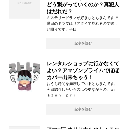
どう繋がっていくのか？真犯人
はだれだ？
ミステリードラマが好きなともきんです 日
曜日のドラマはリアタイで見れるので嬉し
い限りです、平日
記事を読む
レンタルショップに行かなくて
よい？アマゾンプライムでほぼ
カバー出来ちゃう！
おうち時間を満喫しているともきんです。
今回紹介したいものは今更ながらの、ａｍ
ａｚｏｎ ｐｒｉ
記事を読む