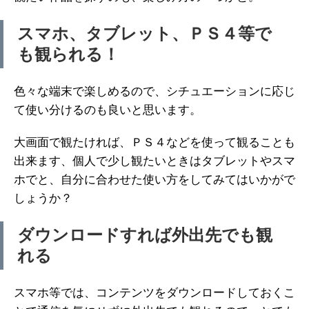
スマホ、タブレット、ＰＳ４等で
も観られる！
色々な端末で楽しめるので、シチュエーションに応じ
て使い分けるのも良いと思います。
大画面で観たければ、ＰＳ４などを使って観ることも
出来ます、個人で少し観たいときはタブレットやスマ
ホでと、自分に合わせた使い方をしてみてはいかがで
しょうか？
ダウンロードすれば外出先でも観
れる
スマホ等では、コンテンツをダウンロードしておくこ