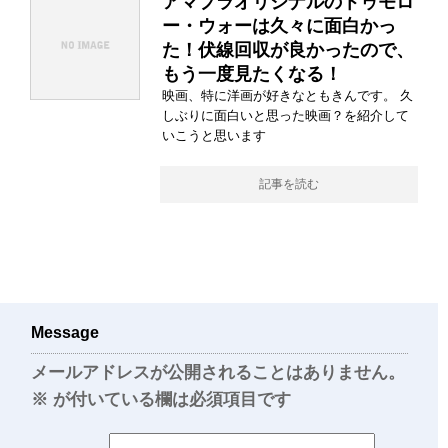
アマプラオリジナルのトゥモロ
ー・ウォーは久々に面白かっ
た！伏線回収が良かったので、
もう一度見たくなる！
映画、特に洋画が好きなともきんです。 久
しぶりに面白いと思った映画？を紹介して
いこうと思います
記事を読む
Message
メールアドレスが公開されることはありません。
※
が付いている欄は必須項目です