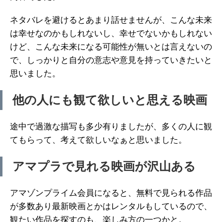
ネタバレを避けるとあまり話せませんが、こんな未来
は幸せなのかもしれないし、幸せでないかもしれない
けど、こんな未来になる可能性が無いとは言えないの
で、しっかりと自分の意志や意見を持っていきたいと
思いました。
他の人にも観て欲しいと思える映画
途中で過激な描写も多少有りましたが、多くの人に観
てもらって、考えて欲しいなぁと思いました。
アマプラで見れる映画が沢山ある
アマゾンプライム会員になると、無料で見られる作品
が多数あり最新映画とかはレンタルもしているので、
観たい作品を探すのも、楽しみ方の一つかと。