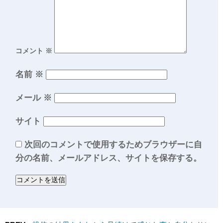
コメント
※
名前
※
メール
※
サイト
次回のコメントで使用するためブラウザーに自
分の名前、メールアドレス、サイトを保存する。