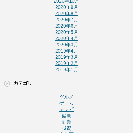
2020年10月
2020年9月
2020年8月
2020年7月
2020年6月
2020年5月
2020年4月
2020年3月
2019年4月
2019年3月
2019年2月
2019年1月
カテゴリー
グルメ
ゲーム
テレビ
健康
副業
投資