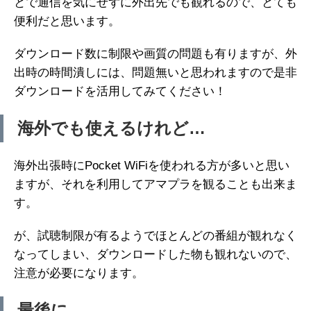
とで通信を気にせずに外出先でも観れるので、とても
便利だと思います。
ダウンロード数に制限や画質の問題も有りますが、外
出時の時間潰しには、問題無いと思われますので是非
ダウンロードを活用してみてください！
海外でも使えるけれど…
海外出張時にPocket WiFiを使われる方が多いと思い
ますが、それを利用してアマプラを観ることも出来ま
す。
が、試聴制限が有るようでほとんどの番組が観れなく
なってしまい、ダウンロードした物も観れないので、
注意が必要になります。
最後に