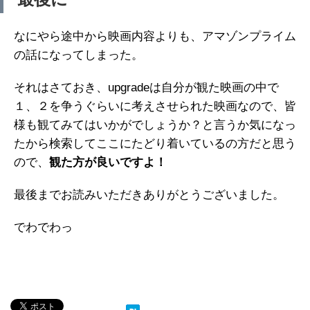
なにやら途中から映画内容よりも、アマゾンプライム
の話になってしまった。
それはさておき、upgradeは自分が観た映画の中で
１、２を争うぐらいに考えさせられた映画なので、皆
様も観てみてはいかがでしょうか？と言うか気になっ
たから検索してここにたどり着いているの方だと思う
ので、
観た方が良いですよ！
最後までお読みいただきありがとうございました。
でわでわっ