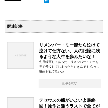
関連記事
リメンバー・ミー観たら泣けて
泣けて仕方ない、人の記憶に残
るような人生を歩みたいな！
先日録画してあった、リメンバー・ミーを
見て号泣してしまったともきんです 久々に
映画を観て泣いた
記事を読む
テセウスの船がいよいよ最終
回！原作と違うラストで全てが