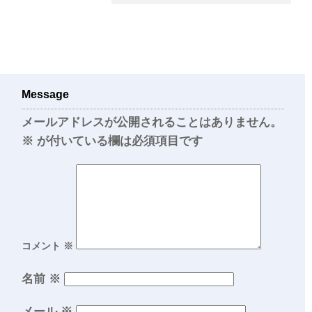
Message
メールアドレスが公開されることはありません。
※
が付いている欄は必須項目です
コメント
※
名前
※
メール
※