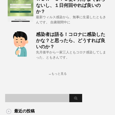
ないし、１日何回やれば良いの
か？
最新ウィルス感染から、無事に生還したともき
んです。 自粛期間中に
感染者は語る！コロナに感染した
かな？と思ったら、どうすれば良
いのか？
先月後半から一家三人ともコロナ感染してしま
った、ともきんです。
→もっと見る
最近の投稿