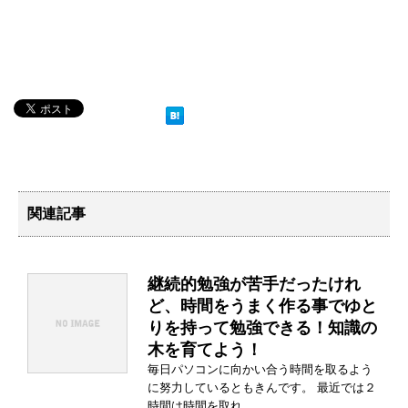
関連記事
継続的勉強が苦手だったけれ
ど、時間をうまく作る事でゆと
りを持って勉強できる！知識の
木を育てよう！
毎日パソコンに向かい合う時間を取るよう
に努力しているともきんです。 最近では２
時間は時間を取れ