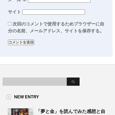
サイト
次回のコメントで使用するためブラウザーに自
分の名前、メールアドレス、サイトを保存する。
NEW ENTRY
「夢と金」を読んでみた感想と自