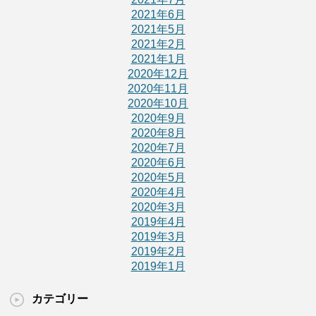
2021年6月
2021年5月
2021年2月
2021年1月
2020年12月
2020年11月
2020年10月
2020年9月
2020年8月
2020年7月
2020年6月
2020年5月
2020年4月
2020年3月
2019年4月
2019年3月
2019年2月
2019年1月
カテゴリー