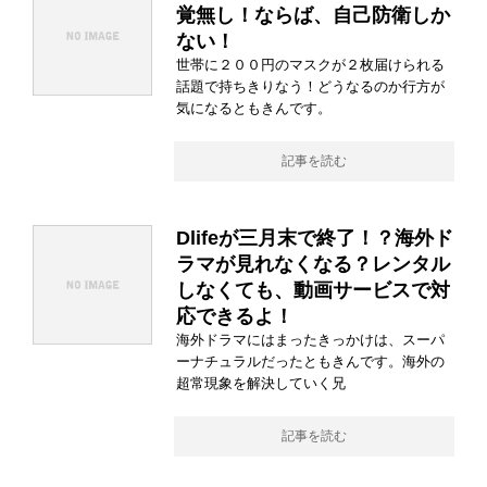
覚無し！ならば、自己防衛しか
ない！
世帯に２００円のマスクが２枚届けられる
話題で持ちきりなう！どうなるのか行方が
気になるともきんです。
記事を読む
Dlifeが三月末で終了！？海外ド
ラマが見れなくなる？レンタル
しなくても、動画サービスで対
応できるよ！
海外ドラマにはまったきっかけは、スーパ
ーナチュラルだったともきんです。海外の
超常現象を解決していく兄
記事を読む