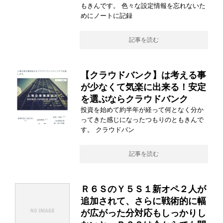
もきんです。 色々な設定情報を忘れないた
めにノートに記録
記事を読む
【クラウドバンク】は考える事
が少なくて気楽に出来る！安定
を選ぶならクラウドバンク
投資を始めて約半年が経って何となく分か
ってきた感じになったつもりのともきんで
す。 クラウドバン
記事を読む
Ｒ６ＳのＹ５Ｓ１新オペ２人が
追加されて、さらに戦術的に幅
が広がった分対応もしっかりし